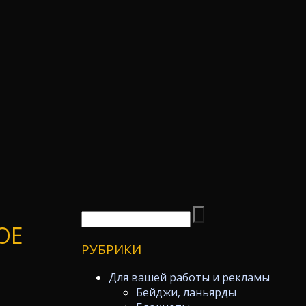
ОЕ
РУБРИКИ
Для вашей работы и рекламы
Бейджи, ланьярды