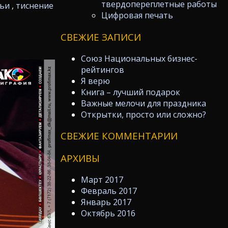
твердопереплетные работы
тьи
,
тиснение
Цифровая печать
СВЕЖИЕ ЗАПИСИ
Союз Национальных бизнес-
рейтингов
Я верю
Книга – лучший подарок
Важные мелочи для праздника
Открытки, просто или сложно?
СВЕЖИЕ КОММЕНТАРИИ
АРХИВЫ
Март 2017
Февраль 2017
Январь 2017
Октябрь 2016