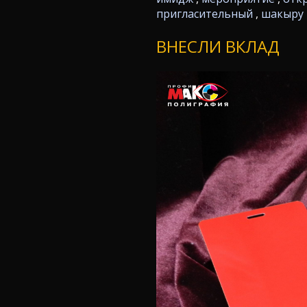
пригласительный
,
шакыру
ВНЕСЛИ ВКЛАД