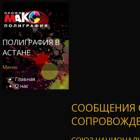
ПОЛИГРАФИЯ В
АСТАНЕ
Меню
Главная
О нас
СООБЩЕНИЯ 
СОПРОВОЖДЕ
СОЮЗ НАЦИОНАЛЬ