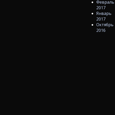
Февраль
2017
Январь
2017
Октябрь
2016