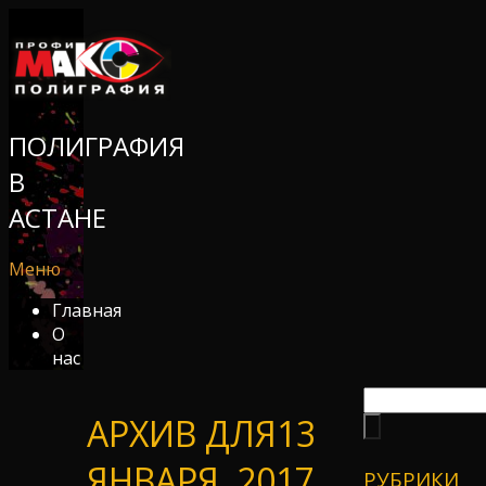
ПОЛИГРАФИЯ
В
АСТАНЕ
Меню
Главная
О
нас
АРХИВ ДЛЯ13
ЯНВАРЯ, 2017
РУБРИКИ