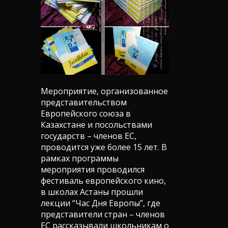
Мероприятие, организованное
представительством
Европейского союза в
Казахстане и посольствами
государств – членов ЕС,
проводится уже более 15 лет. В
рамках программы
мероприятия проводился
фестиваль европейского кино,
в школах Астаны прошли
лекции “Час Дня Европы”, где
представители стран – членов
ЕС рассказывали школьникам о