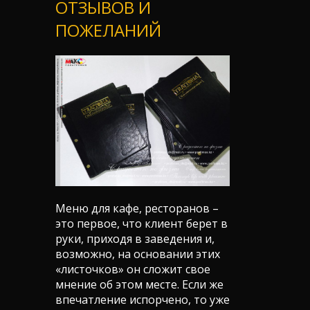
ОТЗЫВОВ И
ПОЖЕЛАНИЙ
Меню для кафе, ресторанов –
это первое, что клиент берет в
руки, приходя в заведения и,
возможно, на основании этих
«листочков» он сложит свое
мнение об этом месте. Если же
впечатление испорчено, то уже