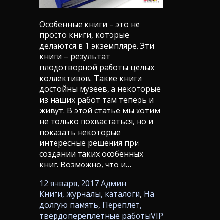
Особенные книги – это не
просто книги, которые
делаются в 1 экземпляре. Эти
книги – результат
плодотворной работы целых
коллективов. Такие книги
достойны музеев, а некоторые
из наших работ там теперь и
живут. В этой статье мы хотим
не только похвастаться, но и
показать некоторые
интересные решения при
создании таких особенных
книг. Возможно, что и…
12 января, 2017
Админ
Книги, журналы, каталоги
,
На
долгую память
,
Переплет,
твердопереплетные работы
VIP