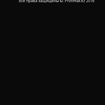
Все права защищены ©. Profimax.kz 2016