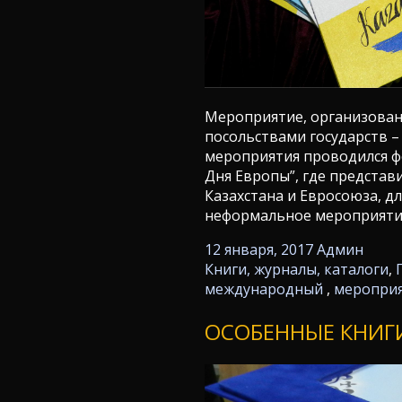
Мероприятие, организован
посольствами государств –
мероприятия проводился ф
Дня Европы”, где представ
Казахстана и Евросоюза, 
неформальное мероприятие
12 января, 2017
Админ
Книги, журналы, каталоги
,
международный
,
меропри
ОСОБЕННЫЕ КНИГ