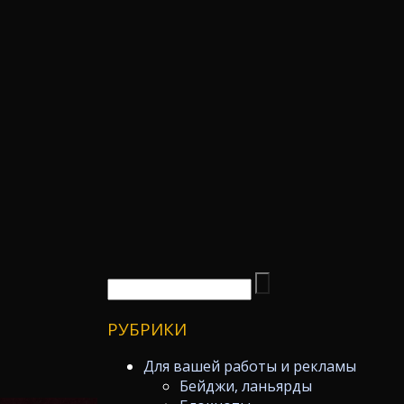
РУБРИКИ
Для вашей работы и рекламы
Бейджи, ланьярды