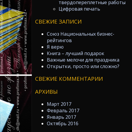
твердопереплетные работы
Цифровая печать
СВЕЖИЕ ЗАПИСИ
Союз Национальных бизнес-
рейтингов
Я верю
Книга – лучший подарок
Важные мелочи для праздника
Открытки, просто или сложно?
СВЕЖИЕ КОММЕНТАРИИ
АРХИВЫ
Март 2017
Февраль 2017
Январь 2017
Октябрь 2016