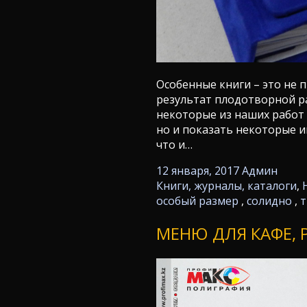
Особенные книги – это не п
результат плодотворной ра
некоторые из наших работ 
но и показать некоторые и
что и…
12 января, 2017
Админ
Книги, журналы, каталоги
,
особый размер
,
солидно
,
т
МЕНЮ ДЛЯ КАФЕ, 