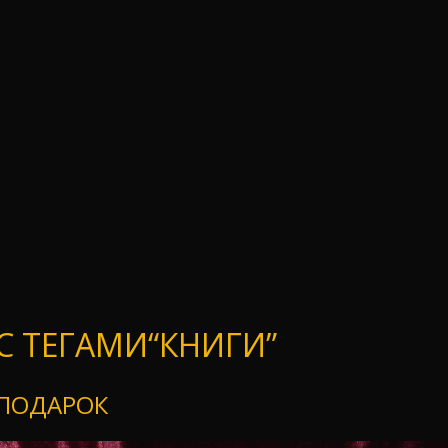
 ТЕГАМИ“КНИГИ”
 ПОДАРОК