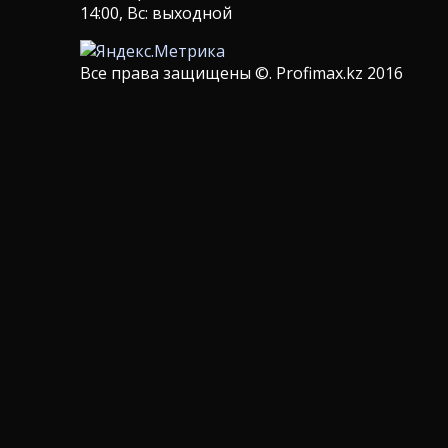
14:00, Вс: выходной
Все права защищены ©. Profimax.kz 2016