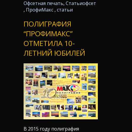
Офсетная печать
,
Статьи
офсет
,
ПрофиМакс
,
статьи
ПОЛИГРАФИЯ
“ПРОФИМАКС”
ОТМЕТИЛА 10-
ЛЕТНИЙ ЮБИЛЕЙ
В 2015 году полиграфия