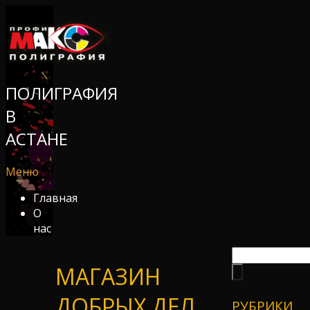
ПОЛИГРАФИЯ
В
АСТАНЕ
Меню
Главная
О
нас
МАГАЗИН
ДОБРЫХ ДЕЛ,
РУБРИКИ