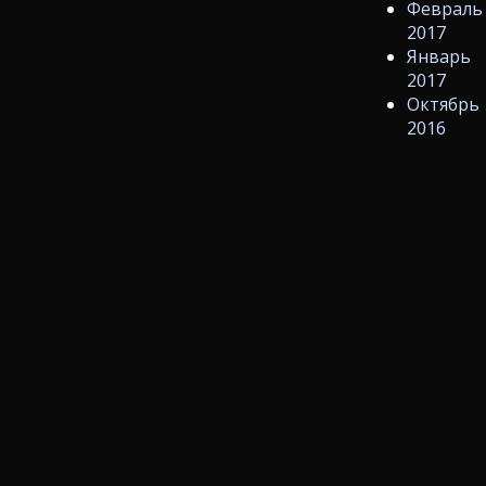
Февраль
2017
Январь
2017
Октябрь
2016