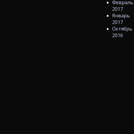
Февраль
2017
Январь
2017
Октябрь
2016