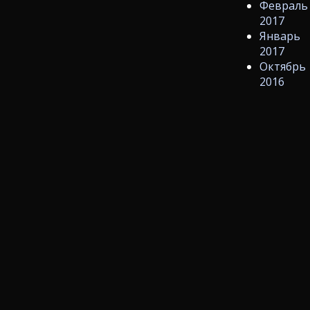
Февраль
2017
Январь
2017
Октябрь
2016