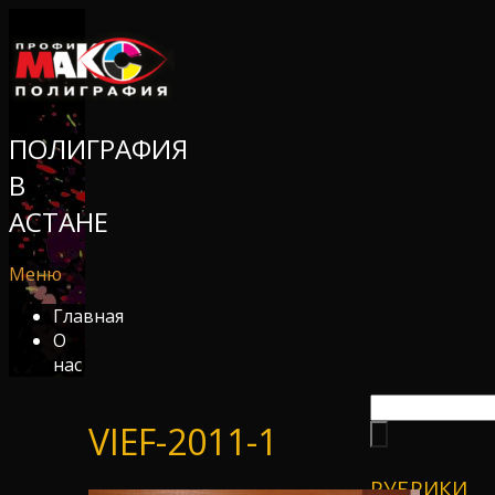
ПОЛИГРАФИЯ
В
АСТАНЕ
Меню
Главная
О
нас
VIEF-2011-1
РУБРИКИ