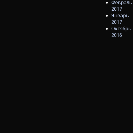
Февраль
2017
Январь
2017
Октябрь
2016