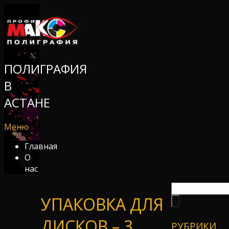
ПОЛИГРАФИЯ
В
АСТАНЕ
Меню
Главная
О
нас
УПАКОВКА ДЛЯ
ДИСКОВ – 3
РУБРИКИ