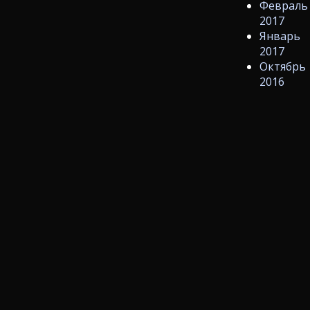
Февраль
2017
Январь
2017
Октябрь
2016