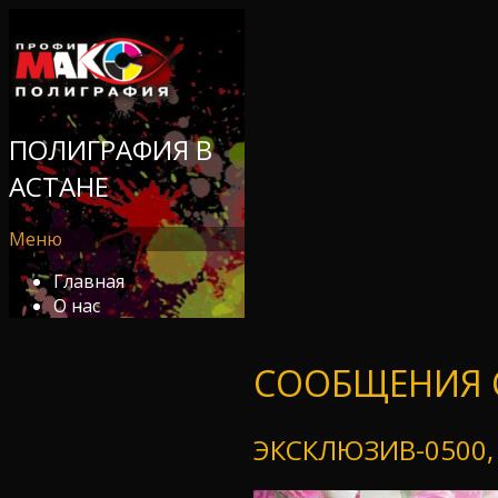
ПОЛИГРАФИЯ В
АСТАНЕ
Меню
Главная
О нас
СООБЩЕНИЯ 
ЭКСКЛЮЗИВ-0500, 