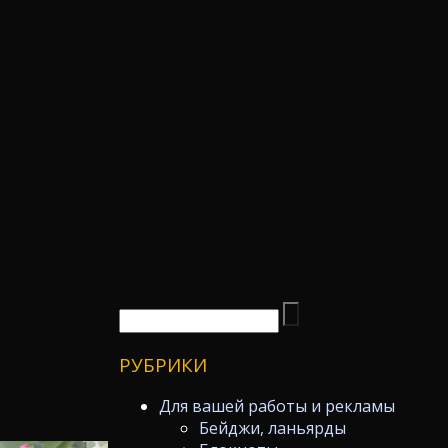
РУБРИКИ
Для вашей работы и рекламы
Бейджи, ланьярды