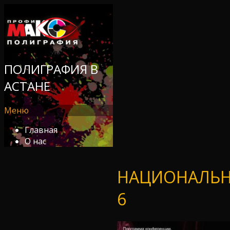
ПОЛИГРАФИЯ В
АСТАНЕ
Меню
Главная
О нас
НАЦИОНАЛЬНЫ
6