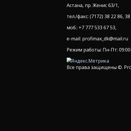
Астана, пр. Женис 63/1,
тел./факс: (7172) 38 22 86, 38
моб.: +7 777 533 67 53,
e-mail: profimax_dk@mail.ru
Режим работы: Пн-Пт: 09:00-1
Все права защищены ©. Pro