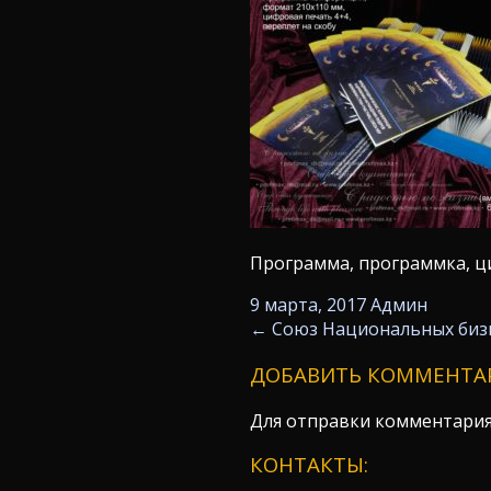
Программа, программка, ци
9 марта, 2017
Админ
←
Союз Национальных биз
ДОБАВИТЬ КОММЕНТА
Для отправки комментари
КОНТАКТЫ: