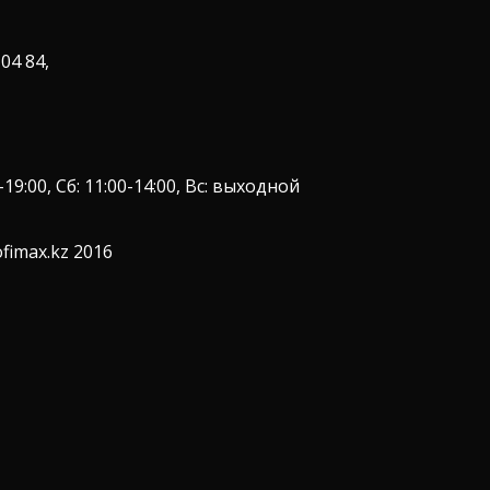
 04 84,
9:00, Сб: 11:00-14:00, Вс: выходной
fimax.kz 2016