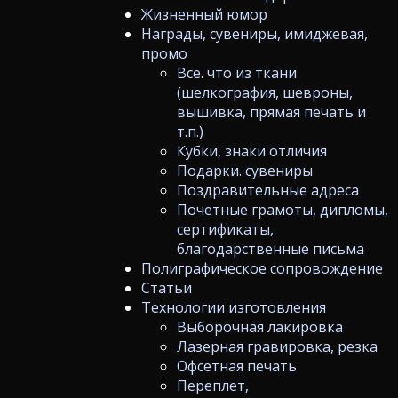
Жизненный юмор
Награды, сувениры, имиджевая,
промо
Все. что из ткани
(шелкография, шевроны,
вышивка, прямая печать и
т.п.)
Кубки, знаки отличия
Подарки. сувениры
Поздравительные адреса
Почетные грамоты, дипломы,
сертификаты,
благодарственные письма
Полиграфическое сопровождение
Статьи
Технологии изготовления
Выборочная лакировка
Лазерная гравировка, резка
Офсетная печать
Переплет,