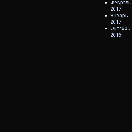
Февраль
2017
Январь
2017
Октябрь
2016