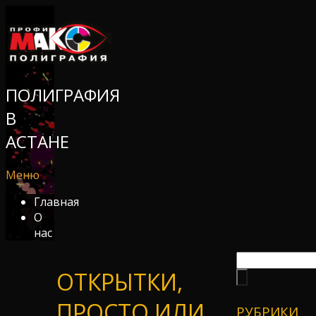
ПОЛИГРАФИЯ
В
АСТАНЕ
Меню
Главная
О
нас
ОТКРЫТКИ,
ПРОСТО ИЛИ
РУБРИКИ