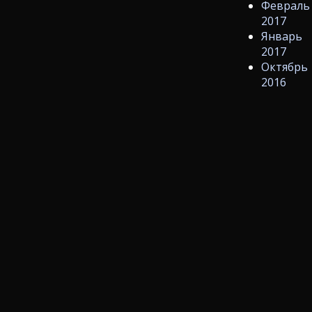
Февраль
2017
Январь
2017
Октябрь
2016