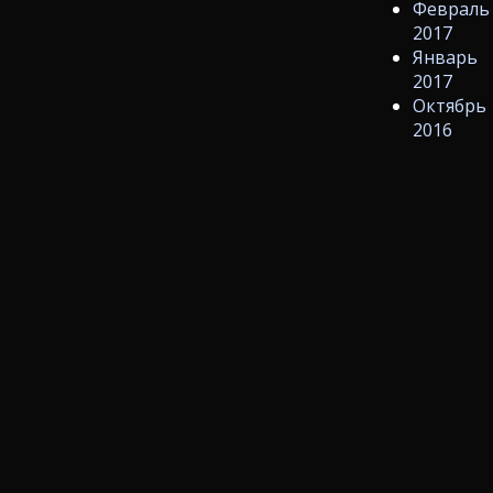
Февраль
2017
Январь
2017
Октябрь
2016