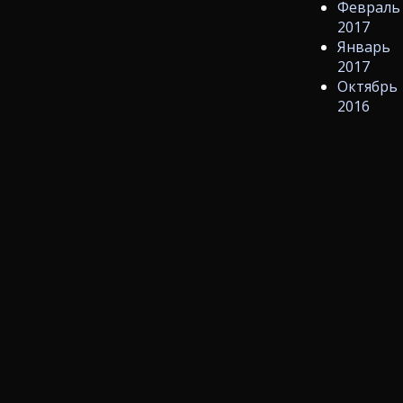
Февраль
2017
Январь
2017
Октябрь
2016