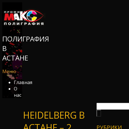
ПОЛИГРАФИЯ
В
АСТАНЕ
Меню
Главная
О
нас
HEIDELBERG В
АСТАНЕ – 2
РУБРИКИ