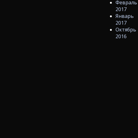
Февраль
2017
Январь
2017
Октябрь
2016