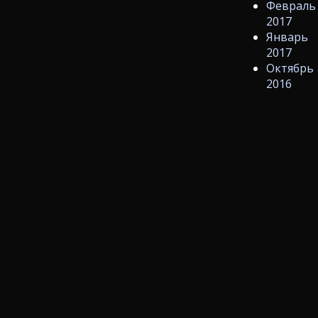
Февраль
2017
Январь
2017
Октябрь
2016