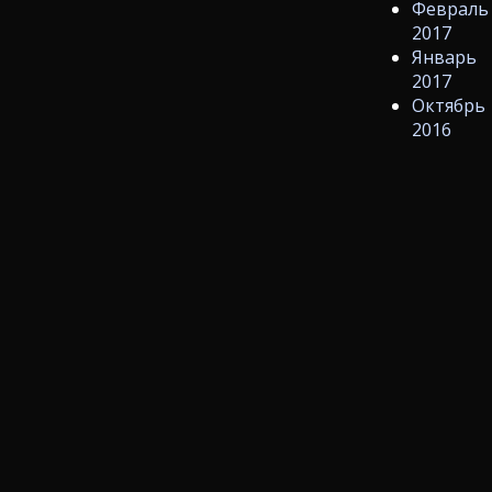
Февраль
2017
Январь
2017
Октябрь
2016