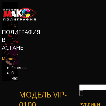
ПОЛИГРАФИЯ
В
АСТАНЕ
Меню
Главная
О
нас
МОДЕЛЬ VIP-
0100
РУБРИКИ