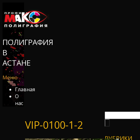
ПОЛИГРАФИЯ
В
АСТАНЕ
Меню
Главная
О
нас
VIP-0100-1-2
РУБРИКИ