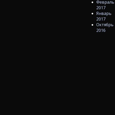
Февраль
2017
Январь
2017
Октябрь
2016