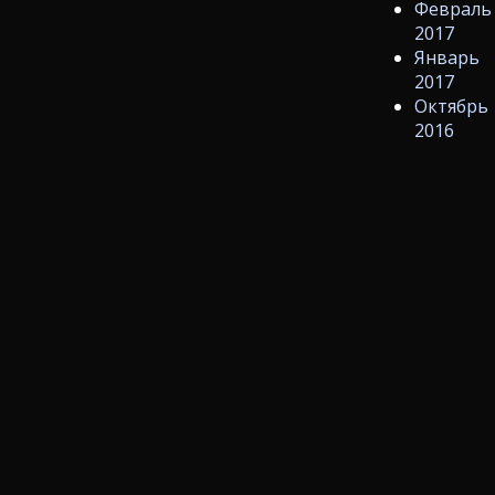
Февраль
2017
Январь
2017
Октябрь
2016