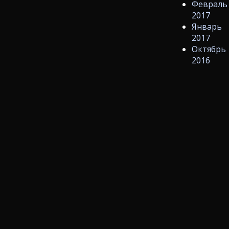
Февраль
2017
Январь
2017
Октябрь
2016