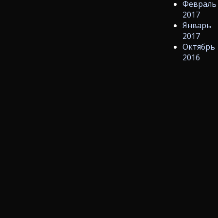
Февраль
2017
Январь
2017
Октябрь
2016