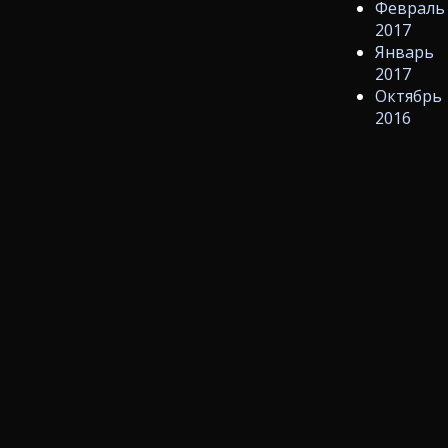
Февраль
2017
Январь
2017
Октябрь
2016