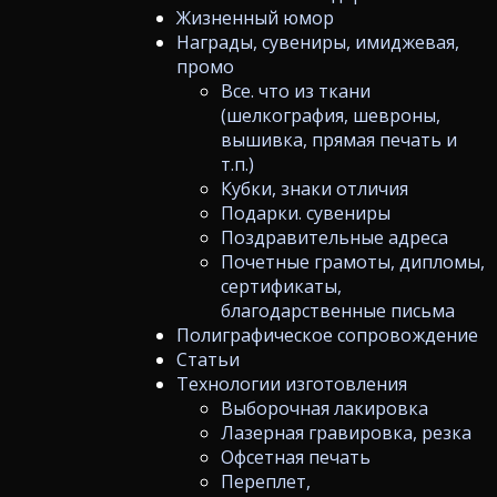
Жизненный юмор
Награды, сувениры, имиджевая,
промо
Все. что из ткани
(шелкография, шевроны,
вышивка, прямая печать и
т.п.)
Кубки, знаки отличия
Подарки. сувениры
Поздравительные адреса
Почетные грамоты, дипломы,
сертификаты,
благодарственные письма
Полиграфическое сопровождение
Статьи
Технологии изготовления
Выборочная лакировка
Лазерная гравировка, резка
Офсетная печать
Переплет,