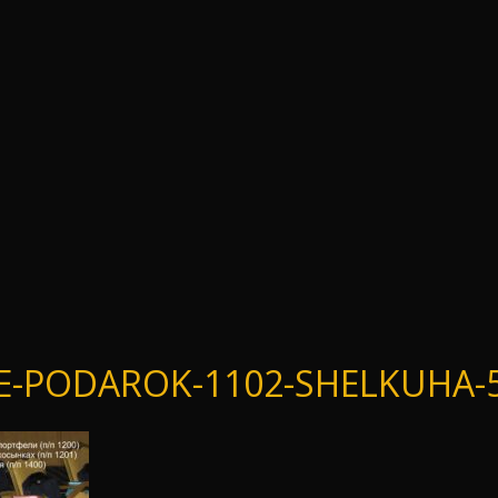
-PODAROK-1102-SHELKUHA-