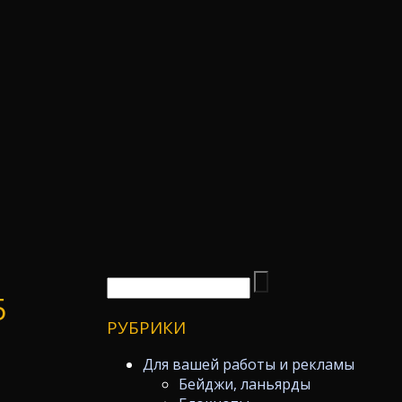
5
РУБРИКИ
Для вашей работы и рекламы
Бейджи, ланьярды