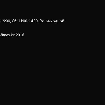
9:00, Сб: 11:00-14:00, Вс: выходной
fimax.kz 2016