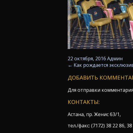
22 октября, 2016
Админ
←
Как рождается эксклюзи
ДОБАВИТЬ КОММЕНТА
Для отправки комментари
КОНТАКТЫ:
Астана, пр. Женис 63/1,
тел./факс: (7172) 38 22 86, 38