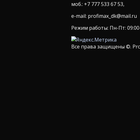
моб.: +7 777 533 67 53,
e-mail: profimax_dk@mail.ru
Режим работы: Пн-Пт: 09:00-1
Все права защищены ©. Pro