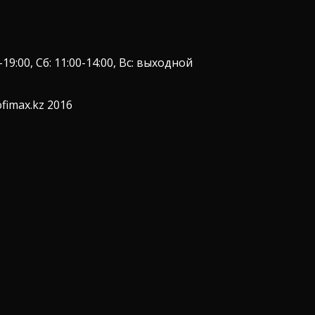
9:00, Сб: 11:00-14:00, Вс: выходной
fimax.kz 2016