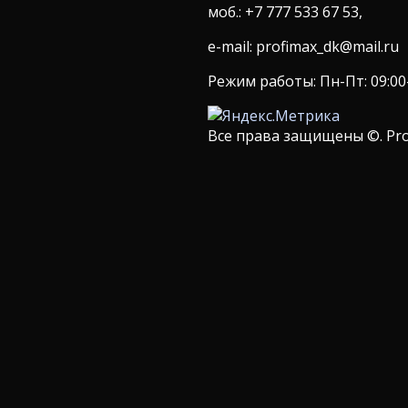
моб.: +7 777 533 67 53,
e-mail: profimax_dk@mail.ru
Режим работы: Пн-Пт: 09:00-1
Все права защищены ©. Pro