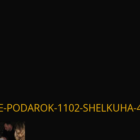
-PODAROK-1102-SHELKUHA-