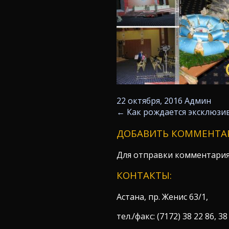
22 октября, 2016
Админ
←
Как рождается эксклюзи
ДОБАВИТЬ КОММЕНТА
Для отправки комментари
КОНТАКТЫ:
Астана, пр. Женис 63/1,
тел./факс: (7172) 38 22 86, 38