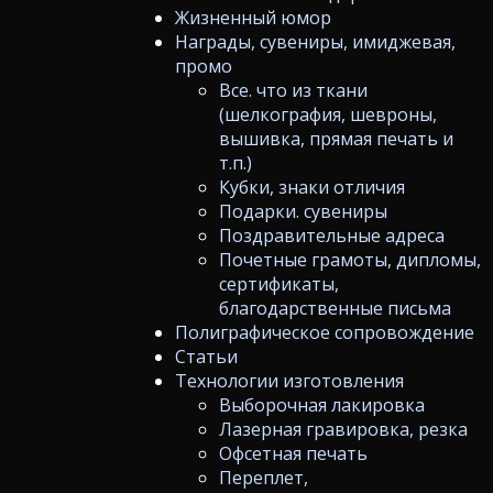
Жизненный юмор
Награды, сувениры, имиджевая,
промо
Все. что из ткани
(шелкография, шевроны,
вышивка, прямая печать и
т.п.)
Кубки, знаки отличия
Подарки. сувениры
Поздравительные адреса
Почетные грамоты, дипломы,
сертификаты,
благодарственные письма
Полиграфическое сопровождение
Статьи
Технологии изготовления
Выборочная лакировка
Лазерная гравировка, резка
Офсетная печать
Переплет,