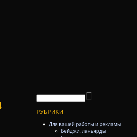
4
РУБРИКИ
Для вашей работы и рекламы
Бейджи, ланьярды