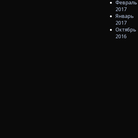
Февраль
2017
Январь
2017
Октябрь
2016