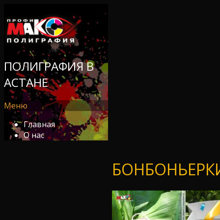
ПОЛИГРАФИЯ В
АСТАНЕ
Меню
Главная
О нас
БОНБОНЬЕРКИ