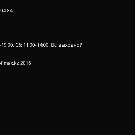
 04 84,
9:00, Сб: 11:00-14:00, Вс: выходной
fimax.kz 2016