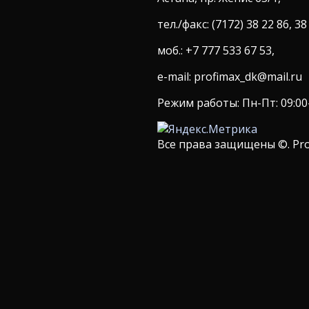
тел./факс: (7172) 38 22 86, 38
моб.: +7 777 533 67 53,
e-mail: profimax_dk@mail.ru
Режим работы: Пн-Пт: 09:00-1
Все права защищены ©. Pro