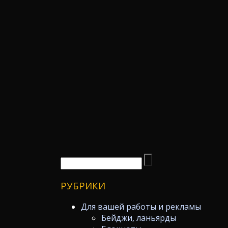
РУБРИКИ
Для вашей работы и рекламы
Бейджи, ланьярды