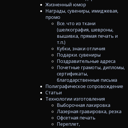
Жизненный юмор
Награды, сувениры, имиджевая,
промо
Все. что из ткани
(шелкография, шевроны,
вышивка, прямая печать и
т.п.)
Кубки, знаки отличия
Подарки. сувениры
Поздравительные адреса
Почетные грамоты, дипломы,
сертификаты,
благодарственные письма
Полиграфическое сопровождение
Статьи
Технологии изготовления
Выборочная лакировка
Лазерная гравировка, резка
Офсетная печать
Переплет,