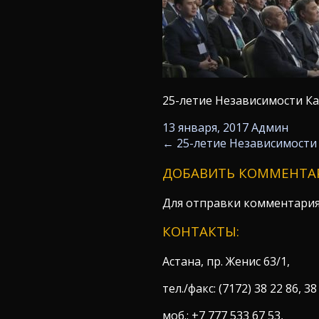
25-летие Независимости Ка
13 января, 2017
Админ
←
25-летие Независимости
ДОБАВИТЬ КОММЕНТА
Для отправки комментари
КОНТАКТЫ:
Астана, пр. Женис 63/1,
тел./факс: (7172) 38 22 86, 38
моб.: +7 777 533 67 53,