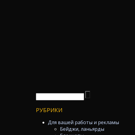
РУБРИКИ
Для вашей работы и рекламы
Бейджи, ланьярды