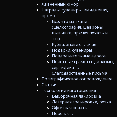
Жизненный юмор
Награды, сувениры, имиджевая,
промо
Все. что из ткани
(шелкография, шевроны,
вышивка, прямая печать и
т.п.)
Кубки, знаки отличия
Подарки. сувениры
Поздравительные адреса
Почетные грамоты, дипломы,
сертификаты,
благодарственные письма
Полиграфическое сопровождение
Статьи
Технологии изготовления
Выборочная лакировка
Лазерная гравировка, резка
Офсетная печать
Переплет,