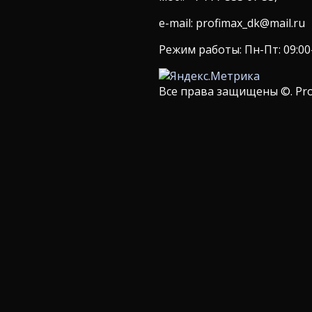
e-mail: profimax_dk@mail.ru
Режим работы: Пн-Пт: 09:00-1
Все права защищены ©. Pro