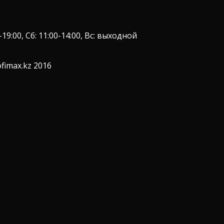
9:00, Сб: 11:00-14:00, Вс: выходной
fimax.kz 2016